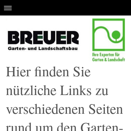
Hier finden Sie
nützliche Links zu
verschiedenen Seiten
rund um den Garten-