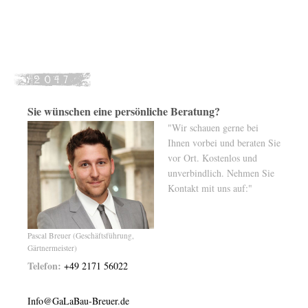
Sie wünschen eine persönliche Beratung?
"Wir schauen gerne bei
Ihnen vorbei und beraten Sie
vor Ort. Kostenlos und
unverbindlich. Nehmen Sie
Kontakt mit uns auf:"
Pascal Breuer (Geschäftsführung,
Gärtnermeister)
Telefon:
+49 2171 56022
Info@GaLaBau-Breuer.de